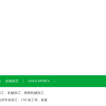
|
在线留言
|
DAFA SPORTS
|
五金加工、机械加工、精密机械加工、
控车床加工、CNC加工等。备案