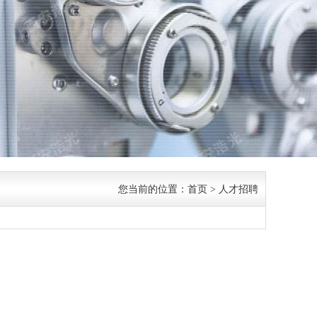
您当前的位置：
首页
>
人才招聘